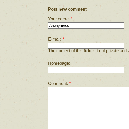
Post new comment
Your name:
*
E-mail:
*
The content of this field is kept private and 
Homepage:
Comment:
*