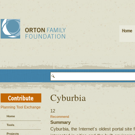
Cyburbia
Planning Tool Exchange
12
Home
Recommend
Summary
Tools
Cyburbia, the Internet's oldest portal site
Projects